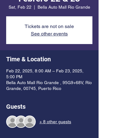
Sat, Feb 22
  |  
Bella Auto Mall Rio Grande
Tickets are not on sale
See other events
Time & Location
Feb 22, 2025, 8:00 AM – Feb 23, 2025,
5:00 PM
Bella Auto Mall Rio Grande , 95G9+68V, Río
Grande, 00745, Puerto Rico
Guests
+ 8 other guests