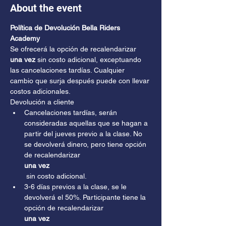
About the event
Política de Devolución Bella Riders 
Academy
Se ofrecerá la opción de recalendarizar 
una vez 
sin costo adicional, exceptuando 
las cancelaciones tardías. Cualquier 
cambio que surja después puede con llevar 
costos adicionales.
Devolución a cliente
Cancelaciones tardías, serán 
consideradas aquellas que se hagan a 
partir del jueves previo a la clase. No 
se devolverá dinero, pero tiene opción 
de recalendarizar 
una vez
 sin costo adicional.
3-6 días previos a la clase, se le 
devolverá el 50%. Participante tiene la 
opción de recalendarizar 
una vez